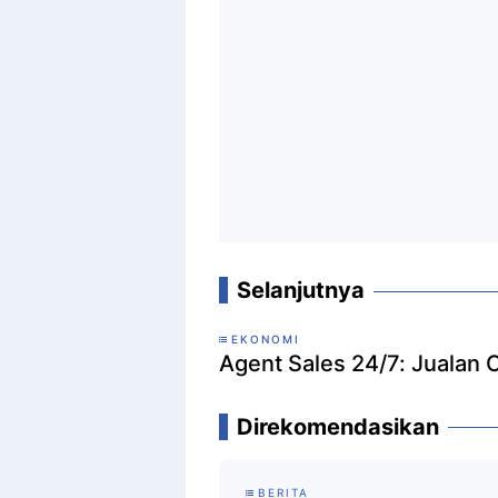
Selanjutnya
EKONOMI
Agent Sales 24/7: Jualan
Direkomendasikan
BERITA