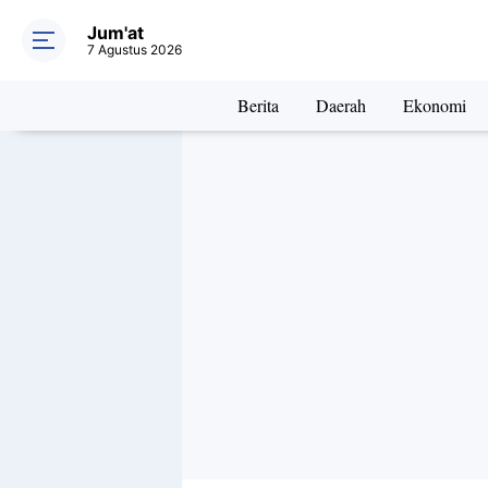
Jum'at
7 Agustus 2026
Berita
Daerah
Ekonomi