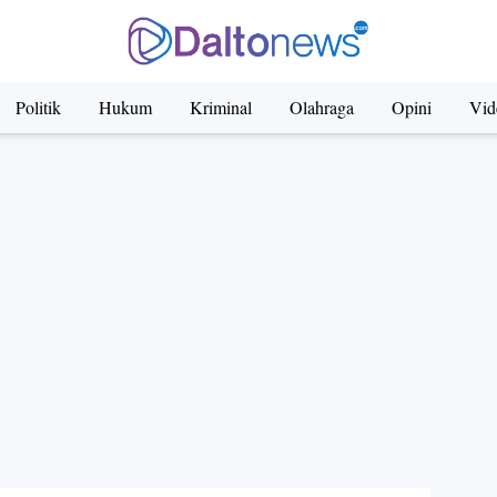
Politik
Hukum
Kriminal
Olahraga
Opini
Vid