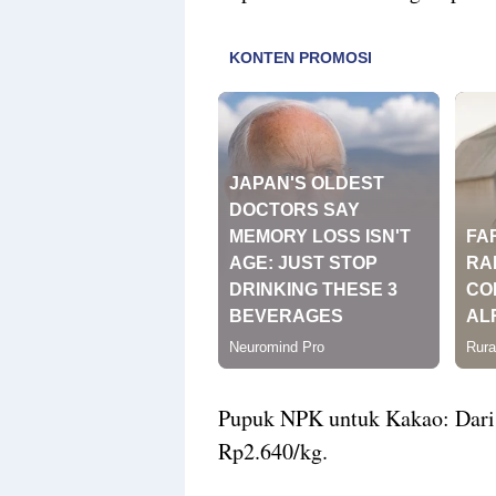
Pupuk NPK untuk Kakao: Dari 
Rp2.640/kg.