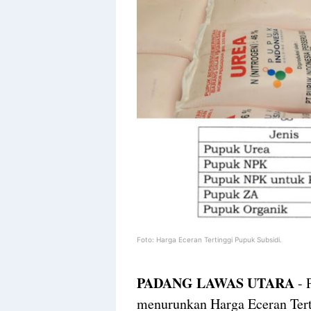
Foto: Harga Eceran Tertinggi Pupuk Subsidi.
PADANG LAWAS UTARA
- 
menurunkan Harga Eceran Tert