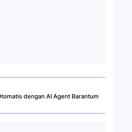
 Otomatis dengan AI Agent Barantum