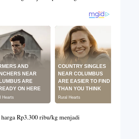
harga Rp3.300 ribu/kg menjadi