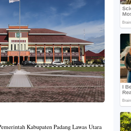
Pemerintah Kabupaten Padang Lawas Utara