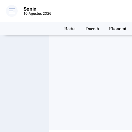
Senin
10 Agustus 2026
Berita
Daerah
Ekonomi