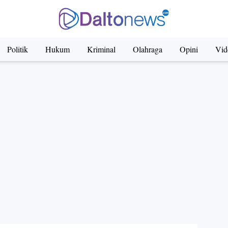
Politik
Hukum
Kriminal
Olahraga
Opini
Vid