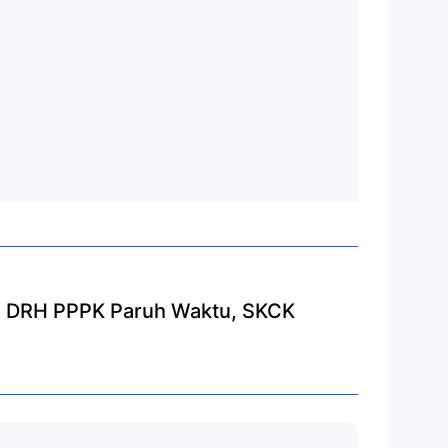
n DRH PPPK Paruh Waktu, SKCK