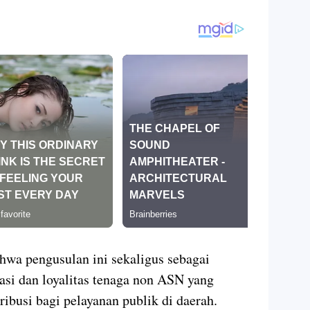
wa pengusulan ini sekaligus sebagai
asi dan loyalitas tenaga non ASN yang
ibusi bagi pelayanan publik di daerah.