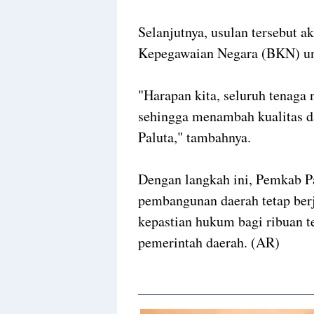
Selanjutnya, usulan tersebut 
Kepegawaian Negara (BKN) untu
"Harapan kita, seluruh tenaga
sehingga menambah kualitas da
Paluta," tambahnya.
Dengan langkah ini, Pemkab P
pembangunan daerah tetap ber
kepastian hukum bagi ribuan t
pemerintah daerah. (AR)