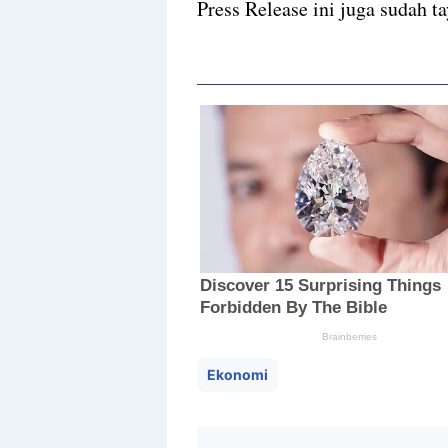
Press Release ini juga sudah t
Ekonomi