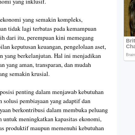
omi yang inklusif.
n ekonomi yang semakin kompleks,
an tidak lagi terbatas pada kemampuan
ih dari itu, perempuan kini memegang
ilan keputusan keuangan, pengelolaan aset,
 yang berkelanjutan. Hal ini menjadikan
an yang aman, transparan, dan mudah
ang semakin krusial.
 posisi penting dalam menjawab kebutuhan
 solusi pembiayaan yang adaptif dan
ayaan berkontribusi dalam membuka peluang
n untuk meningkatkan kapasitas ekonomi,
tas produktif maupun memenuhi kebutuhan