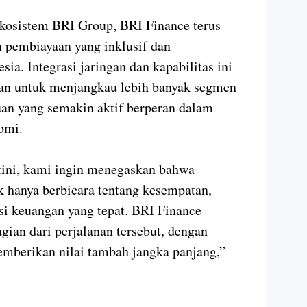
ekosistem BRI Group, BRI Finance terus
 pembiayaan yang inklusif dan
sia. Integrasi jaringan dan kapabilitas ini
aan untuk menjangkau lebih banyak segmen
an yang semakin aktif berperan dalam
omi.
ini, kami ingin menegaskan bahwa
 hanya berbicara tentang kesempatan,
usi keuangan yang tepat. BRI Finance
ian dari perjalanan tersebut, dengan
mberikan nilai tambah jangka panjang,”