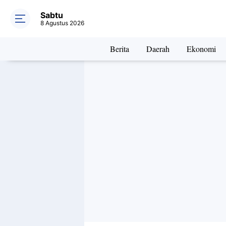
Sabtu
8 Agustus 2026
Berita
Daerah
Ekonomi