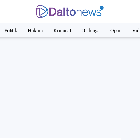
Politik
Hukum
Kriminal
Olahraga
Opini
Vid