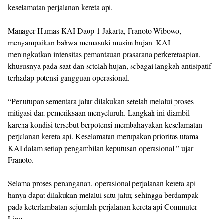
keselamatan perjalanan kereta api.
Manager Humas KAI Daop 1 Jakarta, Franoto Wibowo,
menyampaikan bahwa memasuki musim hujan, KAI
meningkatkan intensitas pemantauan prasarana perkeretaapian,
khususnya pada saat dan setelah hujan, sebagai langkah antisipatif
terhadap potensi gangguan operasional.
“Penutupan sementara jalur dilakukan setelah melalui proses
mitigasi dan pemeriksaan menyeluruh. Langkah ini diambil
karena kondisi tersebut berpotensi membahayakan keselamatan
perjalanan kereta api. Keselamatan merupakan prioritas utama
KAI dalam setiap pengambilan keputusan operasional,” ujar
Franoto.
Selama proses penanganan, operasional perjalanan kereta api
hanya dapat dilakukan melalui satu jalur, sehingga berdampak
pada keterlambatan sejumlah perjalanan kereta api Commuter
Line.