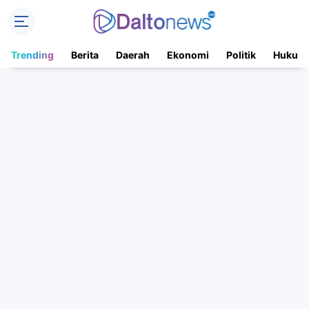
Trending
Berita
Daerah
Ekonomi
Politik
Hukum