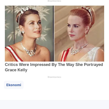
Ekonomi