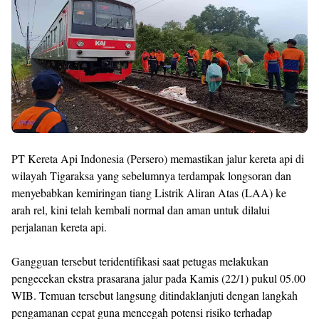
PT Kereta Api Indonesia (Persero) memastikan jalur kereta api di
wilayah Tigaraksa yang sebelumnya terdampak longsoran dan
menyebabkan kemiringan tiang Listrik Aliran Atas (LAA) ke
arah rel, kini telah kembali normal dan aman untuk dilalui
perjalanan kereta api.
Gangguan tersebut teridentifikasi saat petugas melakukan
pengecekan ekstra prasarana jalur pada Kamis (22/1) pukul 05.00
WIB. Temuan tersebut langsung ditindaklanjuti dengan langkah
pengamanan cepat guna mencegah potensi risiko terhadap