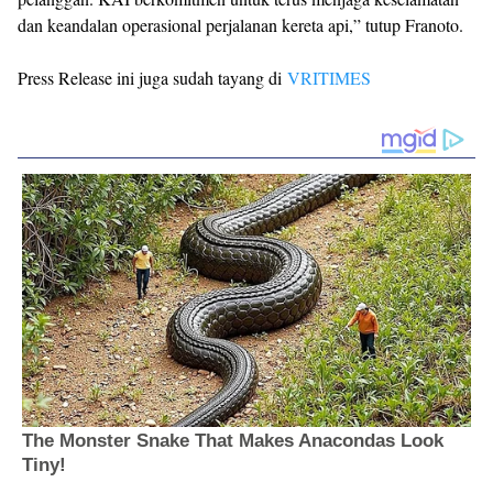
dan keandalan operasional perjalanan kereta api,” tutup Franoto.
Press Release ini juga sudah tayang di
VRITIMES