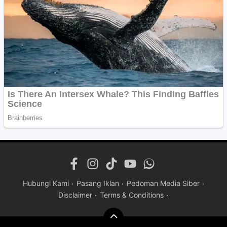
Hubungi Kami
Pasang Iklan
Pedoman Media Siber
Disclaimer
Terms & Conditions