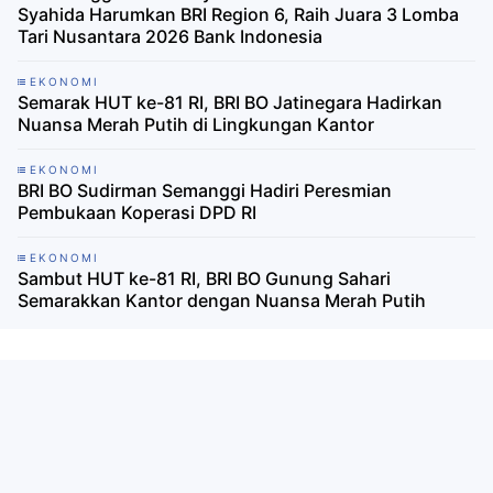
Syahida Harumkan BRI Region 6, Raih Juara 3 Lomba
Tari Nusantara 2026 Bank Indonesia
EKONOMI
Semarak HUT ke-81 RI, BRI BO Jatinegara Hadirkan
Nuansa Merah Putih di Lingkungan Kantor
EKONOMI
BRI BO Sudirman Semanggi Hadiri Peresmian
Pembukaan Koperasi DPD RI
EKONOMI
Sambut HUT ke-81 RI, BRI BO Gunung Sahari
Semarakkan Kantor dengan Nuansa Merah Putih