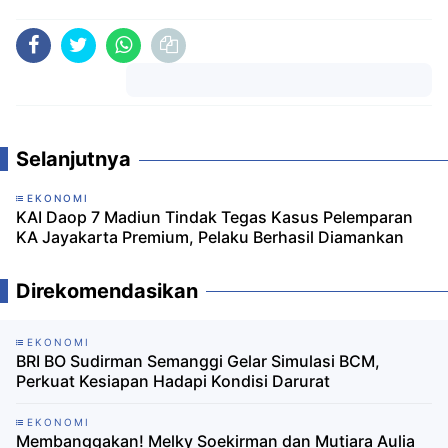
Komentar
Selanjutnya
EKONOMI
KAI Daop 7 Madiun Tindak Tegas Kasus Pelemparan
KA Jayakarta Premium, Pelaku Berhasil Diamankan
Direkomendasikan
EKONOMI
BRI BO Sudirman Semanggi Gelar Simulasi BCM,
Perkuat Kesiapan Hadapi Kondisi Darurat
EKONOMI
Membanggakan! Melky Soekirman dan Mutiara Aulia