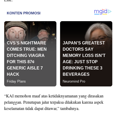
“KAI memohon maaf atas ketidaknyamanan yang dirasakan
pelanggan. Penutupan jalur terpaksa dilakukan karena aspek
keselamatan tidak dapat ditawar,” tambahnya.