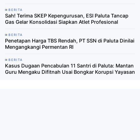
BERITA
Sah! Terima SKEP Kepengurusan, ESI Paluta Tancap
Gas Gelar Konsolidasi Siapkan Atlet Profesional
BERITA
Penetapan Harga TBS Rendah, PT SSN di Paluta Dinilai
Mengangkangi Permentan RI
BERITA
Kasus Dugaan Pencabulan 11 Santri di Paluta: Mantan
Guru Mengaku Difitnah Usai Bongkar Korupsi Yayasan