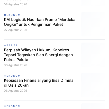
08 Agustus 2026
EKONOMI
KAI Logistik Hadirkan Promo “Merdeka
Ongkir” untuk Pengiriman Paket
07 Agustus 2026
BERITA
Berpisah Wilayah Hukum, Kapolres
Tapsel Tegaskan Siap Sinergi dengan
Polres Paluta
06 Agustus 2026
EKONOMI
Kebiasaan Finansial yang Bisa Dimulai
di Usia 20-an
06 Agustus 2026
EKONOMI