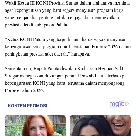
Wakil Ketua III KONI Provinsi Sumut dalam arahannya meminta
agar kepengurusan yang baru segera menyusun program kerja
yang menjadi hal penting untuk menjaga dan meningkatkan
prestasi atlet di kabupaten Paluta.
“Ketua KONI Paluta yang terpilih nanti harus segera menyusun
kepengurusan serta program untuk persiapan Porprov 2026 dalam
peningkatan prestasi atlet daerah,” harapnya.
Sementara itu, Bupati Paluta diwakili Kadispora Herman Sakti
Siregar menegaskan dukungan penuh Pemkab Paluta terhadap
kepengurusan KONI yang baru, terutama dalam menyongsong
Porprov tahun 2026.