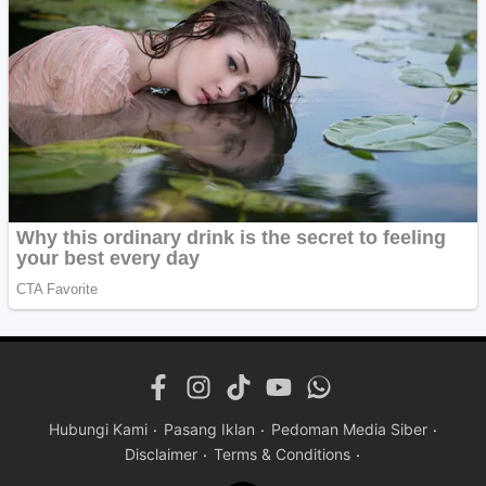
Hubungi Kami
Pasang Iklan
Pedoman Media Siber
Disclaimer
Terms & Conditions