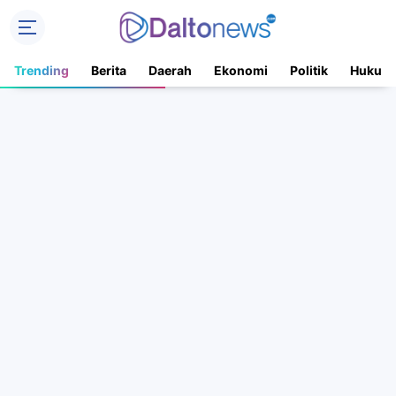
Trending
Berita
Daerah
Ekonomi
Politik
Hukum