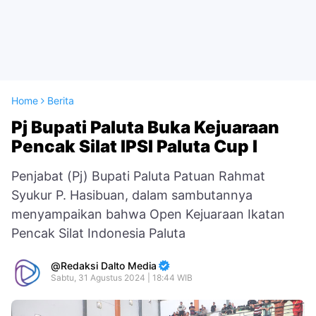
Home
Berita
Pj Bupati Paluta Buka Kejuaraan
Pencak Silat IPSI Paluta Cup I
Penjabat (Pj) Bupati Paluta Patuan Rahmat
Syukur P. Hasibuan, dalam sambutannya
menyampaikan bahwa Open Kejuaraan Ikatan
Pencak Silat Indonesia Paluta
Redaksi Dalto Media
Sabtu, 31 Agustus 2024 | 18:44 WIB