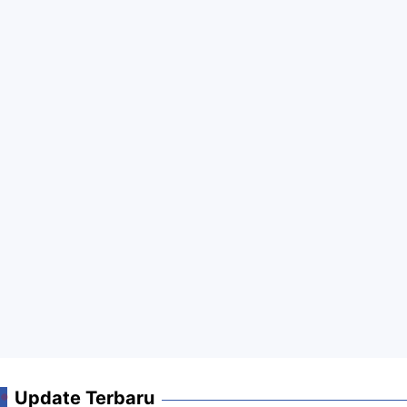
Update Terbaru