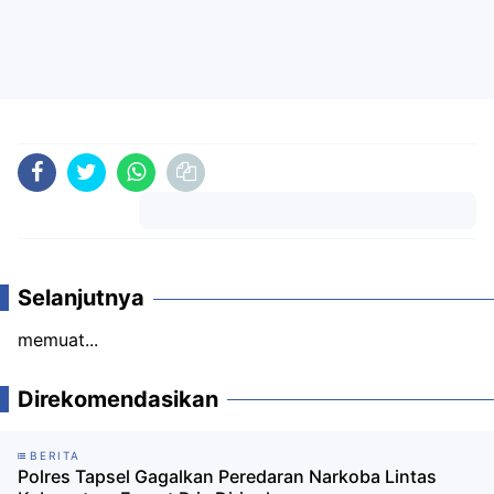
Komentar
Selanjutnya
memuat...
Direkomendasikan
BERITA
Polres Tapsel Gagalkan Peredaran Narkoba Lintas