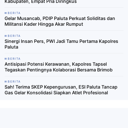
Kabupaten, Empat Pria Diringkus
BERITA
Gelar Musancab, PDIP Paluta Perkuat Soliditas dan
Militansi Kader Hingga Akar Rumput
BERITA
Sinergi Insan Pers, PWI Jadi Tamu Pertama Kapolres
Paluta
BERITA
Antisipasi Potensi Kerawanan, Kapolres Tapsel
Tegaskan Pentingnya Kolaborasi Bersama Brimob
BERITA
Sah! Terima SKEP Kepengurusan, ESI Paluta Tancap
Gas Gelar Konsolidasi Siapkan Atlet Profesional