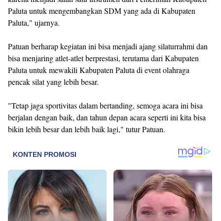
Paluta untuk mengembangkan SDM yang ada di Kabupaten
Paluta," ujarnya.
Patuan berharap kegiatan ini bisa menjadi ajang silaturrahmi dan
bisa menjaring atlet-atlet berprestasi, terutama dari Kabupaten
Paluta untuk mewakili Kabupaten Paluta di event olahraga
pencak silat yang lebih besar.
"Tetap jaga sportivitas dalam bertanding, semoga acara ini bisa
berjalan dengan baik, dan tahun depan acara seperti ini kita bisa
bikin lebih besar dan lebih baik lagi," tutur Patuan.