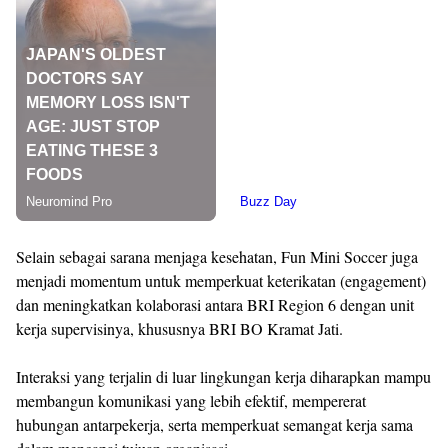
Selain sebagai sarana menjaga kesehatan, Fun Mini Soccer juga
menjadi momentum untuk memperkuat keterikatan (engagement)
dan meningkatkan kolaborasi antara BRI Region 6 dengan unit
kerja supervisinya, khususnya BRI BO Kramat Jati.
Interaksi yang terjalin di luar lingkungan kerja diharapkan mampu
membangun komunikasi yang lebih efektif, mempererat
hubungan antarpekerja, serta memperkuat semangat kerja sama