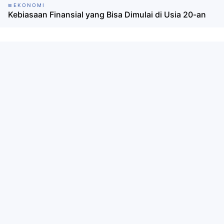
EKONOMI
Kebiasaan Finansial yang Bisa Dimulai di Usia 20-an