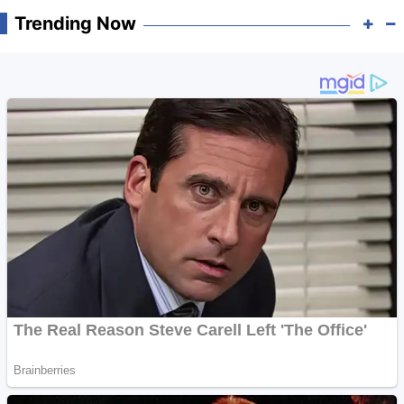
Trending Now