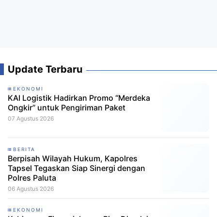
Update Terbaru
EKONOMI
KAI Logistik Hadirkan Promo “Merdeka
Ongkir” untuk Pengiriman Paket
07 Agustus 2026
BERITA
Berpisah Wilayah Hukum, Kapolres
Tapsel Tegaskan Siap Sinergi dengan
Polres Paluta
06 Agustus 2026
EKONOMI