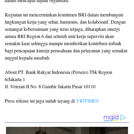
dalam mencapai tujuan organisasi.
Kegiatan ini mencerminkan komitmen BRI dalam membangun
lingkungan kerja yang sehat, harmonis, dan kolaboratif. Dengan
semangat kebersamaan yang terus terjaga, diharapkan sinergi
antara BRI Region 6 dan seluruh unit kerja supervisi akan
semakin kuat sehingga mampu memberikan kontribusi terbaik
bagi pencapaian kinerja perusahaan dan pelayanan yang semakin
unggul kepada nasabah.
About PT. Bank Rakyat Indonesia (Persero) Tbk Region
6/Jakarta 1
Jl. Veteran II No. 8 Gambir Jakarta Pusat 10110
Press release ini juga sudah tayang di
VRITIMES