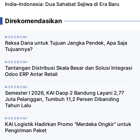
India–Indonesia: Dua Sahabat Sejiwa di Era Baru
Direkomendasikan
EKONOMI
Reksa Dana untuk Tujuan Jangka Pendek, Apa Saja
Tujuannya?
EKONOMI
Tantangan Distribusi Skala Besar dan Solusi Integrasi
Odoo ERP Antar Retail
EKONOMI
Semester I 2026, KAI Daop 2 Bandung Layani 2,77
Juta Pelanggan, Tumbuh 11,2 Persen Dibanding
Tahun Lalu
EKONOMI
KAI Logistik Hadirkan Promo “Merdeka Ongkir” untuk
Pengiriman Paket