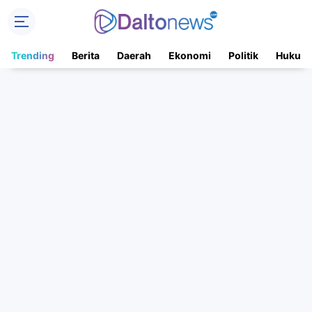
Trending
Berita
Daerah
Ekonomi
Politik
Hukum