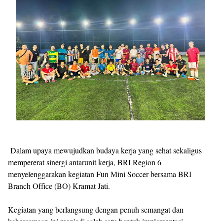
Dalam upaya mewujudkan budaya kerja yang sehat sekaligus
mempererat sinergi antarunit kerja, BRI Region 6
menyelenggarakan kegiatan Fun Mini Soccer bersama BRI
Branch Office (BO) Kramat Jati.
Kegiatan yang berlangsung dengan penuh semangat dan