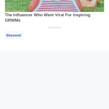
Ekonomi