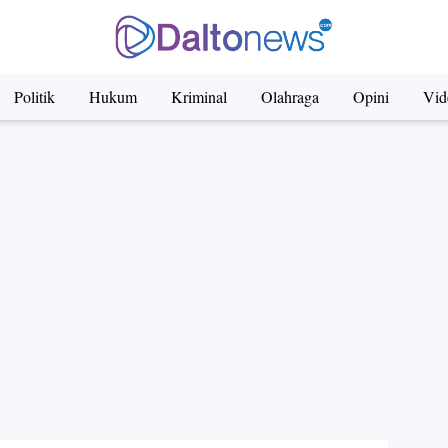
Politik
Hukum
Kriminal
Olahraga
Opini
Vid