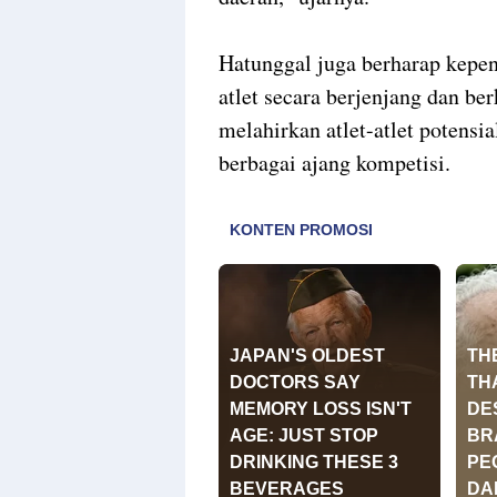
Hatunggal juga berharap kepe
atlet secara berjenjang dan 
melahirkan atlet-atlet potens
berbagai ajang kompetisi.