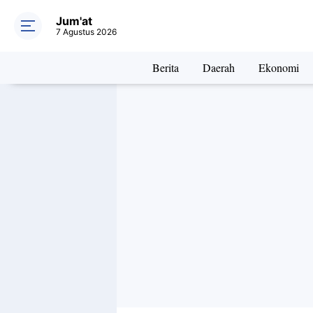
Jum'at
7 Agustus 2026
Berita
Daerah
Ekonomi