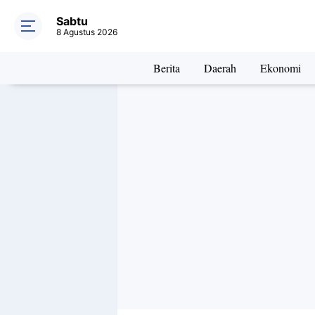
Sabtu
8 Agustus 2026
Berita
Daerah
Ekonomi