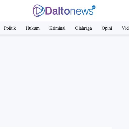
Politik
Hukum
Kriminal
Olahraga
Opini
Vid