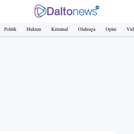
Politik
Hukum
Kriminal
Olahraga
Opini
Vid