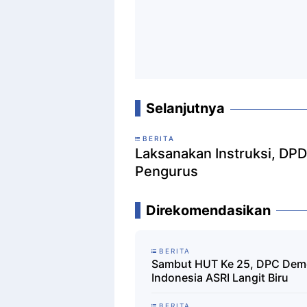
Selanjutnya
BERITA
Laksanakan Instruksi, DPD
Pengurus
Direkomendasikan
BERITA
Sambut HUT Ke 25, DPC Demok
Indonesia ASRI Langit Biru
BERITA