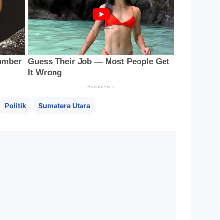
Politik
Sumatera Utara