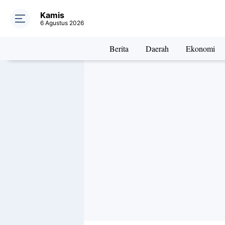
Kamis
6 Agustus 2026
Berita
Daerah
Ekonomi