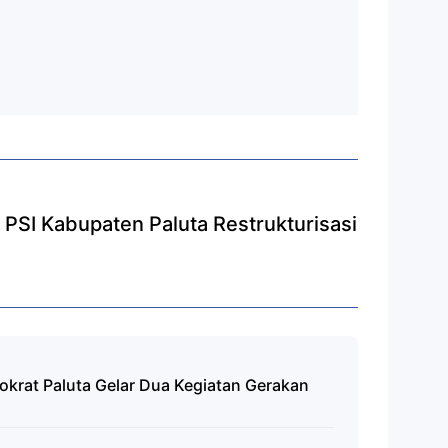
 PSI Kabupaten Paluta Restrukturisasi
rat Paluta Gelar Dua Kegiatan Gerakan