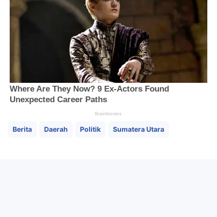
Berita
Daerah
Politik
Sumatera Utara