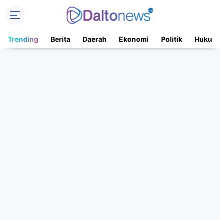
Trending
Berita
Daerah
Ekonomi
Politik
Hukum