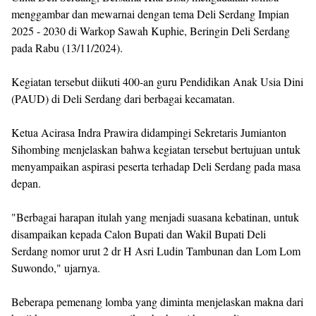
menggambar dan mewarnai dengan tema Deli Serdang Impian
2025 - 2030 di Warkop Sawah Kuphie, Beringin Deli Serdang
pada Rabu (13/11/2024).
Kegiatan tersebut diikuti 400-an guru Pendidikan Anak Usia Dini
(PAUD) di Deli Serdang dari berbagai kecamatan.
Ketua Acirasa Indra Prawira didampingi Sekretaris Jumianton
Sihombing menjelaskan bahwa kegiatan tersebut bertujuan untuk
menyampaikan aspirasi peserta terhadap Deli Serdang pada masa
depan.
"Berbagai harapan itulah yang menjadi suasana kebatinan, untuk
disampaikan kepada Calon Bupati dan Wakil Bupati Deli
Serdang nomor urut 2 dr H Asri Ludin Tambunan dan Lom Lom
Suwondo," ujarnya.
Beberapa pemenang lomba yang diminta menjelaskan makna dari