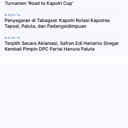
Turnamen 'Road to Kapolri Cup'
BERITA
Penyegaran di Tabagsel: Kapolri Rotasi Kapolres
Tapsel, Paluta, dan Padangsidimpuan
BERITA
Terpilih Secara Aklamasi, Safran Edi Harianto Siregar
Kembali Pimpin DPC Partai Hanura Paluta