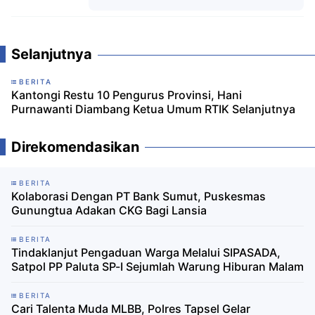
Komentar
Selanjutnya
BERITA
Kantongi Restu 10 Pengurus Provinsi, Hani
Purnawanti Diambang Ketua Umum RTIK Selanjutnya
Direkomendasikan
BERITA
Kolaborasi Dengan PT Bank Sumut, Puskesmas
Gunungtua Adakan CKG Bagi Lansia
BERITA
Tindaklanjut Pengaduan Warga Melalui SIPASADA,
Satpol PP Paluta SP-I Sejumlah Warung Hiburan Malam
BERITA
Cari Talenta Muda MLBB, Polres Tapsel Gelar