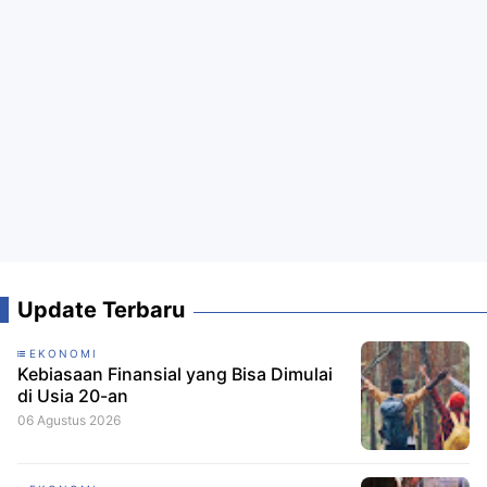
Update Terbaru
EKONOMI
Kebiasaan Finansial yang Bisa Dimulai
di Usia 20-an
06 Agustus 2026