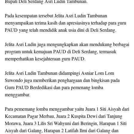
Bupati Deli Serdang Asri Ludin Tambunan.
Pada kesempatan tersebut Jelita Asri Ludin Tambunan
menyampaikan terima kasih dan apresiasinya terhadap para guru
PAUD yang telah mendidik anak usia dini di Deli Serdang.
Jelita Asri Ludin juga mengungkapkan akan mendukung berbagai
program untuk kemajuan PAUD di Deli Serdang, termasuk
memperhatikan kesejahteraan guru PAUD.
Jelita Asri Ludin Tambunan didampingi Asniar Lom Lom
Suwondo juga memberikan penghargaan dan bingkisan pada
Guru PAUD Berdedikasi dan para pemenang lomba
menggambar.
Para pememang lomba menggambar yaitu Juara 1 Siti Aisyah dari
Kecamatan Pagar Merbau, Juara 2 Kuspita Dewi dari Tanjung
Morawa, Juara 3 Lilis Sri Wahyuni dari Beringin, Harapan 1 Siti
Aisyah dari Galang, Harapan 2 Latifah Ilmi dari Galang dan