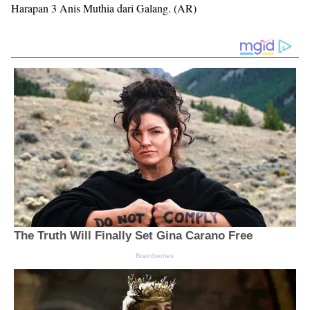
Harapan 3 Anis Muthia dari Galang. (AR)