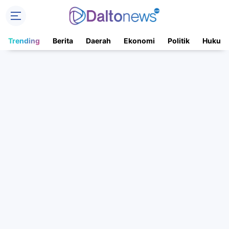
Trending
Berita
Daerah
Ekonomi
Politik
Hukum