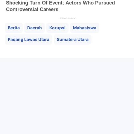
Berita
Daerah
Korupsi
Mahasiswa
Padang Lawas Utara
Sumatera Utara