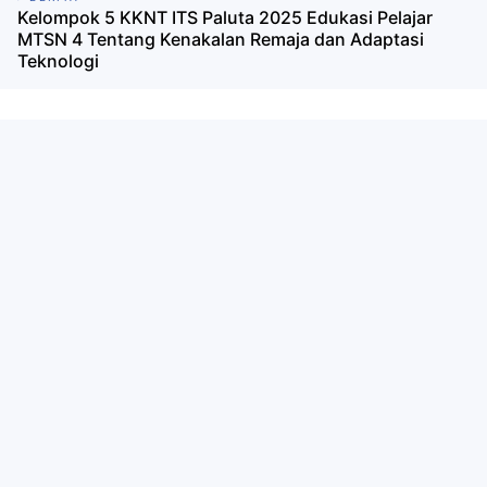
Kelompok 5 KKNT ITS Paluta 2025 Edukasi Pelajar
MTSN 4 Tentang Kenakalan Remaja dan Adaptasi
Teknologi