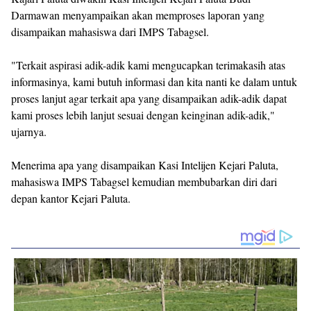
Darmawan menyampaikan akan memproses laporan yang
disampaikan mahasiswa dari IMPS Tabagsel.
"Terkait aspirasi adik-adik kami mengucapkan terimakasih atas
informasinya, kami butuh informasi dan kita nanti ke dalam untuk
proses lanjut agar terkait apa yang disampaikan adik-adik dapat
kami proses lebih lanjut sesuai dengan keinginan adik-adik,"
ujarnya.
Menerima apa yang disampaikan Kasi Intelijen Kejari Paluta,
mahasiswa IMPS Tabagsel kemudian membubarkan diri dari
depan kantor Kejari Paluta.