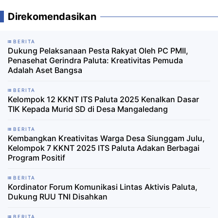
Direkomendasikan
BERITA
Dukung Pelaksanaan Pesta Rakyat Oleh PC PMII,
Penasehat Gerindra Paluta: Kreativitas Pemuda
Adalah Aset Bangsa
BERITA
Kelompok 12 KKNT ITS Paluta 2025 Kenalkan Dasar
TIK Kepada Murid SD di Desa Mangaledang
BERITA
Kembangkan Kreativitas Warga Desa Siunggam Julu,
Kelompok 7 KKNT 2025 ITS Paluta Adakan Berbagai
Program Positif
BERITA
Kordinator Forum Komunikasi Lintas Aktivis Paluta,
Dukung RUU TNI Disahkan
BERITA