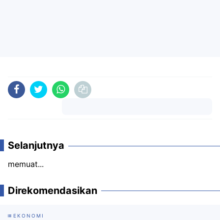
Komentar
Selanjutnya
memuat...
Direkomendasikan
EKONOMI