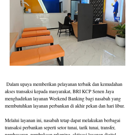
Dalam upaya memberikan pelayanan terbaik dan kemudahan
akses transaksi kepada masyarakat, BRI KCP Senen Jaya
menghadirkan layanan Weekend Banking bagi nasabah yang
membutuhkan layanan perbankan di akhir pekan dan hari libur.
Melalui layanan ini, nasabah tetap dapat melakukan berbagai
transaksi perbankan seperti setor tunai, tarik tunai, transfer,
pembayaran, pembukaan rekening, aktivasi layanan digital