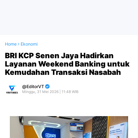
Home
Ekonomi
BRI KCP Senen Jaya Hadirkan
Layanan Weekend Banking untuk
Kemudahan Transaksi Nasabah
EditorVT
Minggu, 31 Mei 2026 | 11:48 WIB