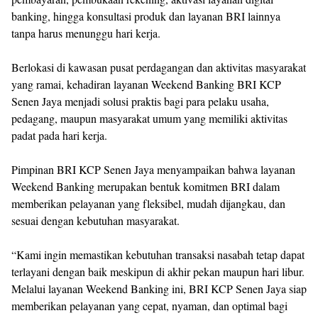
banking, hingga konsultasi produk dan layanan BRI lainnya
tanpa harus menunggu hari kerja.
Berlokasi di kawasan pusat perdagangan dan aktivitas masyarakat
yang ramai, kehadiran layanan Weekend Banking BRI KCP
Senen Jaya menjadi solusi praktis bagi para pelaku usaha,
pedagang, maupun masyarakat umum yang memiliki aktivitas
padat pada hari kerja.
Pimpinan BRI KCP Senen Jaya menyampaikan bahwa layanan
Weekend Banking merupakan bentuk komitmen BRI dalam
memberikan pelayanan yang fleksibel, mudah dijangkau, dan
sesuai dengan kebutuhan masyarakat.
“Kami ingin memastikan kebutuhan transaksi nasabah tetap dapat
terlayani dengan baik meskipun di akhir pekan maupun hari libur.
Melalui layanan Weekend Banking ini, BRI KCP Senen Jaya siap
memberikan pelayanan yang cepat, nyaman, dan optimal bagi