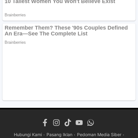
Hubungi Kami
Pasang Iklan
Pedoman Media Siber