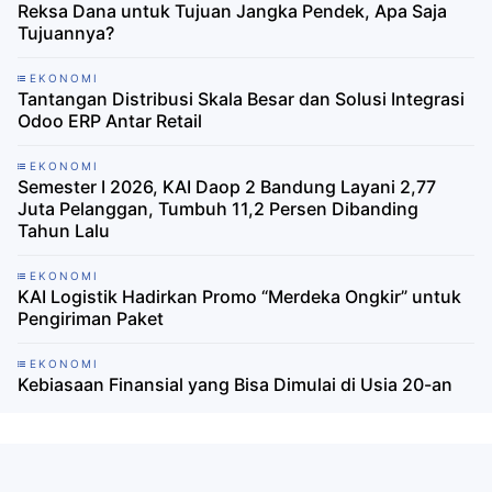
Reksa Dana untuk Tujuan Jangka Pendek, Apa Saja
Tujuannya?
EKONOMI
Tantangan Distribusi Skala Besar dan Solusi Integrasi
Odoo ERP Antar Retail
EKONOMI
Semester I 2026, KAI Daop 2 Bandung Layani 2,77
Juta Pelanggan, Tumbuh 11,2 Persen Dibanding
Tahun Lalu
EKONOMI
KAI Logistik Hadirkan Promo “Merdeka Ongkir” untuk
Pengiriman Paket
EKONOMI
Kebiasaan Finansial yang Bisa Dimulai di Usia 20-an