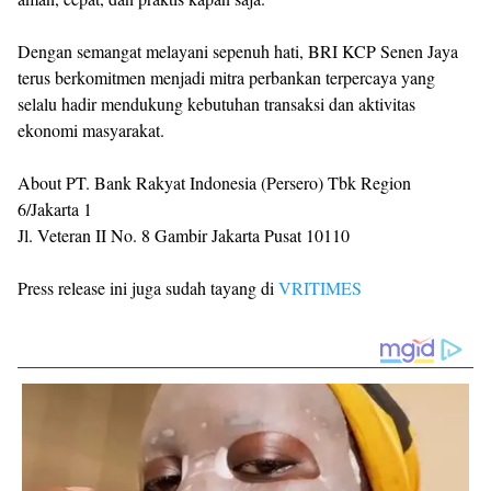
Dengan semangat melayani sepenuh hati, BRI KCP Senen Jaya
terus berkomitmen menjadi mitra perbankan terpercaya yang
selalu hadir mendukung kebutuhan transaksi dan aktivitas
ekonomi masyarakat.
About PT. Bank Rakyat Indonesia (Persero) Tbk Region
6/Jakarta 1
Jl. Veteran II No. 8 Gambir Jakarta Pusat 10110
Press release ini juga sudah tayang di
VRITIMES