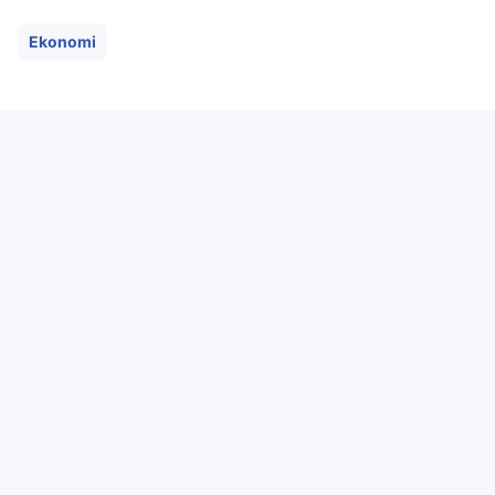
Ekonomi