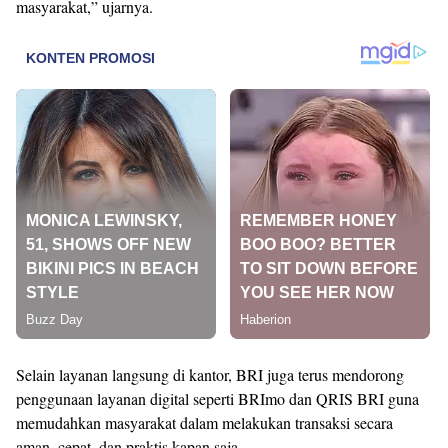
masyarakat,” ujarnya.
Selain layanan langsung di kantor, BRI juga terus mendorong
penggunaan layanan digital seperti BRImo dan QRIS BRI guna
memudahkan masyarakat dalam melakukan transaksi secara
aman, cepat, dan praktis kapan saja.