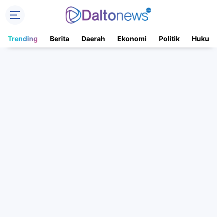
Trending
Berita
Daerah
Ekonomi
Politik
Hukum